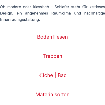
Ob modern oder klassisch – Schiefer steht für zeitloses
Design, ein angenehmes Raumklima und nachhaltige
Innenraumgestaltung.
Bodenfliesen
Treppen
Küche | Bad
Materialsorten