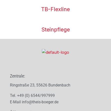
TB-Flexline
Steinpflege
Zentrale:
Ringstraße 23, 55626 Bundenbach
Tel. +49 (0) 6544/997999
E-Mail
info@theis-boeger.de