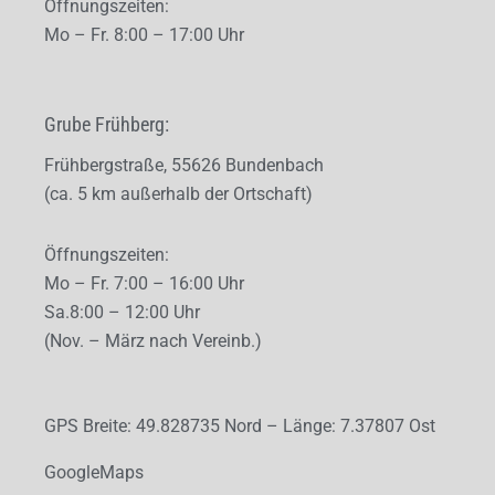
Öffnungszeiten:
Mo – Fr. 8
:00 – 17:00 Uhr
Grube Frühberg:
Frühbergstraße, 55626 Bundenbach
(ca. 5 km außerhalb der Ortschaft)
Öffnungszeiten:
Mo – Fr. 7
:00 – 16:00 Uhr
Sa.
8:00 – 12:00 Uhr
(Nov. – März nach Vereinb.)
GPS Breite: 49.828735 Nord – Länge: 7.37807 Ost
GoogleMaps