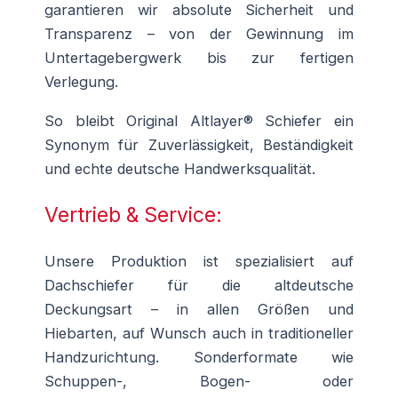
garantieren wir absolute Sicherheit und
Transparenz – von der Gewinnung im
Untertagebergwerk bis zur fertigen
Verlegung.
So bleibt Original Altlayer® Schiefer ein
Synonym für Zuverlässigkeit, Beständigkeit
und echte deutsche Handwerksqualität.
Vertrieb & Service:
Unsere Produktion ist spezialisiert auf
Dachschiefer für die altdeutsche
Deckungsart – in allen Größen und
Hiebarten, auf Wunsch auch in traditioneller
Handzurichtung. Sonderformate wie
Schuppen-, Bogen- oder