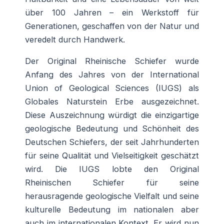
über 100 Jahren – ein Werkstoff für
Generationen, geschaffen von der Natur und
veredelt durch Handwerk.
Der Original Rheinische Schiefer wurde
Anfang des Jahres von der International
Union of Geological Sciences (IUGS) als
Globales Naturstein Erbe ausgezeichnet.
Diese Auszeichnung würdigt die einzigartige
geologische Bedeutung und Schönheit des
Deutschen Schiefers, der seit Jahrhunderten
für seine Qualität und Vielseitigkeit geschätzt
wird. Die IUGS lobte den Original
Rheinischen Schiefer für seine
herausragende geologische Vielfalt und seine
kulturelle Bedeutung im nationalen aber
auch im internationalen Kontext. Er wird nun