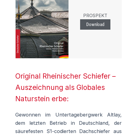
PROSPEKT
Download
Original Rheinischer Schiefer –
Auszeichnung als Globales
Naturstein erbe:
Gewonnen im Untertagebergwerk Altlay,
dem letzten Betrieb in Deutschland, der
säurefesten S1-codierten Dachschiefer aus