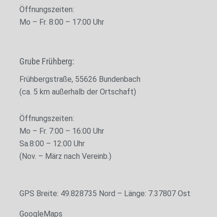
Öffnungszeiten:
Mo – Fr. 8
:00 – 17:00 Uhr
Grube Frühberg:
Frühbergstraße, 55626 Bundenbach
(ca. 5 km außerhalb der Ortschaft)
Öffnungszeiten:
Mo – Fr. 7
:00 – 16:00 Uhr
Sa.
8:00 – 12:00 Uhr
(Nov. – März nach Vereinb.)
GPS Breite: 49.828735 Nord – Länge: 7.37807 Ost
GoogleMaps