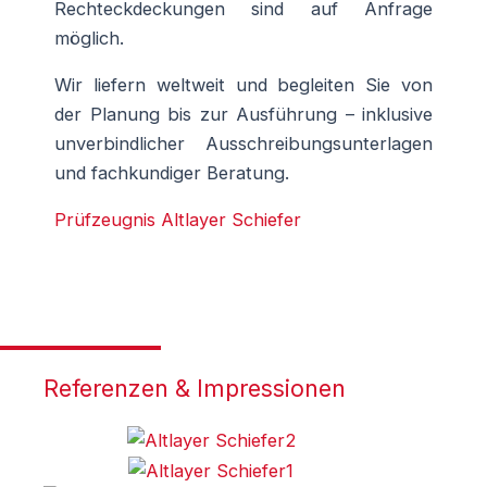
Rechteckdeckungen sind auf Anfrage
möglich.
Wir liefern weltweit und begleiten Sie von
der Planung bis zur Ausführung – inklusive
unverbindlicher Ausschreibungsunterlagen
und fachkundiger Beratung.
Prüfzeugnis Altlayer Schiefer
Referenzen & Impressionen