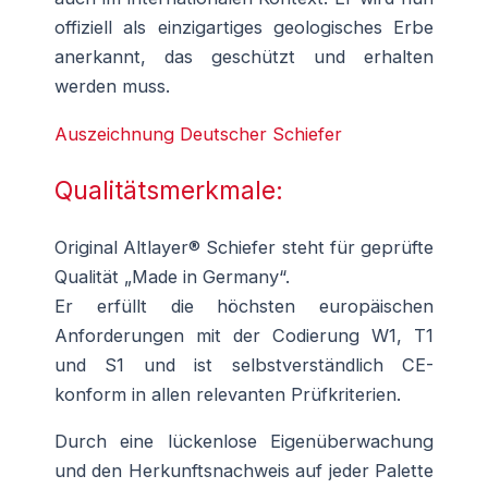
offiziell als einzigartiges geologisches Erbe
anerkannt, das geschützt und erhalten
werden muss.
Auszeichnung Deutscher Schiefer
Qualitätsmerkmale:
Original Altlayer® Schiefer steht für geprüfte
Qualität „Made in Germany“.
Er erfüllt die höchsten europäischen
Anforderungen mit der Codierung W1, T1
und S1 und ist selbstverständlich CE-
konform in allen relevanten Prüfkriterien.
Durch eine lückenlose Eigenüberwachung
und den Herkunftsnachweis auf jeder Palette